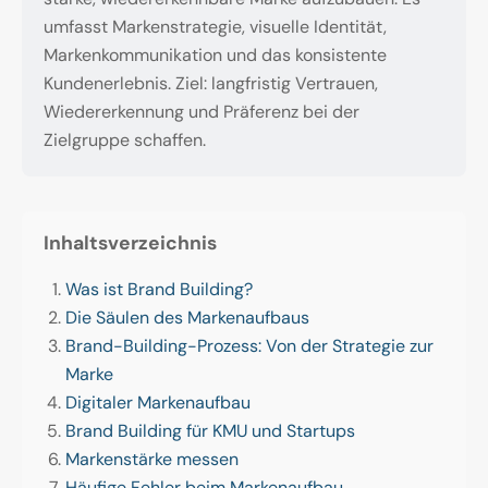
umfasst Markenstrategie, visuelle Identität,
Markenkommunikation und das konsistente
Kundenerlebnis. Ziel: langfristig Vertrauen,
Wiedererkennung und Präferenz bei der
Zielgruppe schaffen.
Inhaltsverzeichnis
Was ist Brand Building?
Die Säulen des Markenaufbaus
Brand-Building-Prozess: Von der Strategie zur
Marke
Digitaler Markenaufbau
Brand Building für KMU und Startups
Markenstärke messen
Häufige Fehler beim Markenaufbau