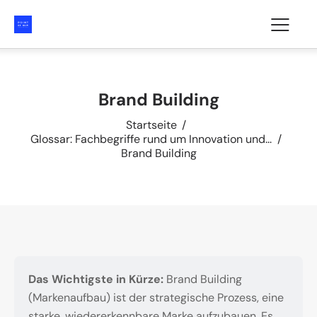
Brand Building
Startseite
Glossar: Fachbegriffe rund um Innovation und...
Brand Building
Das Wichtigste in Kürze:
Brand Building
(Markenaufbau) ist der strategische Prozess, eine
starke, wiedererkennbare Marke aufzubauen. Es