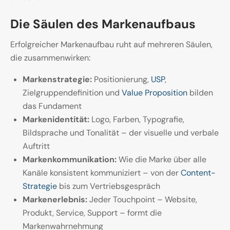
Die Säulen des Markenaufbaus
Erfolgreicher Markenaufbau ruht auf mehreren Säulen,
die zusammenwirken:
Markenstrategie:
Positionierung,
USP
,
Zielgruppendefinition und
Value Proposition
bilden
das Fundament
Markenidentität:
Logo, Farben, Typografie,
Bildsprache und Tonalität – der visuelle und verbale
Auftritt
Markenkommunikation:
Wie die Marke über alle
Kanäle konsistent kommuniziert – von der
Content-
Strategie
bis zum Vertriebsgespräch
Markenerlebnis:
Jeder Touchpoint – Website,
Produkt, Service, Support – formt die
Markenwahrnehmung