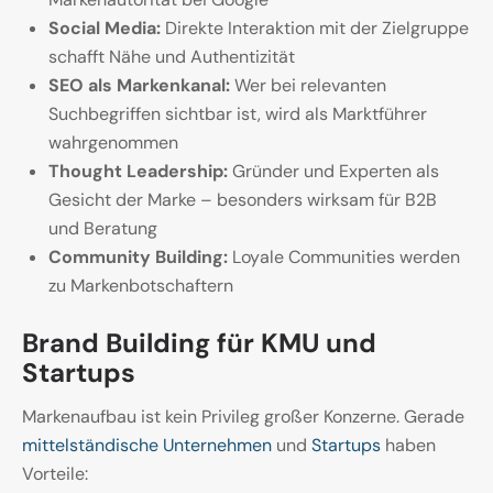
Social Media:
Direkte Interaktion mit der Zielgruppe
schafft Nähe und Authentizität
SEO als Markenkanal:
Wer bei relevanten
Suchbegriffen sichtbar ist, wird als Marktführer
wahrgenommen
Thought Leadership:
Gründer und Experten als
Gesicht der Marke – besonders wirksam für B2B
und Beratung
Community Building:
Loyale Communities werden
zu Markenbotschaftern
Brand Building für KMU und
Startups
Markenaufbau ist kein Privileg großer Konzerne. Gerade
mittelständische Unternehmen
und
Startups
haben
Vorteile: