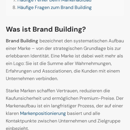
Häufige Fragen zum Brand Building
Was ist Brand Building?
Brand Building
bezeichnet den systematischen Aufbau
einer Marke – von der strategischen Grundlage bis zur
erlebbaren Identität. Eine Marke ist dabei weit mehr als
ein Logo: Sie ist die Summe aller Wahrnehmungen,
Erfahrungen und Assoziationen, die Kunden mit einem
Unternehmen verbinden.
Starke Marken schaffen Vertrauen, reduzieren die
Kaufunsicherheit und ermöglichen Premium-Preise. Der
Markenaufbau ist ein langfristiger Prozess, der auf einer
klaren
Markenpositionierung
basiert und alle
Kontaktpunkte zwischen Unternehmen und Zielgruppe
einbezieht.