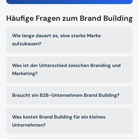
Häufige Fragen zum Brand Building
Wie lange dauert es, eine starke Marke
aufzubauen?
Was ist der Unterschied zwischen Branding und
Marketing?
Braucht ein B2B-Unternehmen Brand Building?
Was kostet Brand Building für ein kleines
Unternehmen?