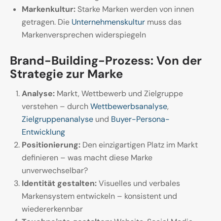
Markenkultur:
Starke Marken werden von innen
getragen. Die
Unternehmenskultur
muss das
Markenversprechen widerspiegeln
Brand-Building-Prozess: Von der
Strategie zur Marke
Analyse:
Markt, Wettbewerb und Zielgruppe
verstehen – durch
Wettbewerbsanalyse
,
Zielgruppenanalyse
und
Buyer-Persona-
Entwicklung
Positionierung:
Den einzigartigen Platz im Markt
definieren – was macht diese Marke
unverwechselbar?
Identität gestalten:
Visuelles und verbales
Markensystem entwickeln – konsistent und
wiedererkennbar