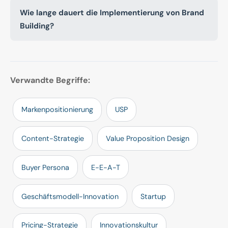
Wie lange dauert die Implementierung von Brand
Building?
Verwandte Begriffe:
Markenpositionierung
USP
Content-Strategie
Value Proposition Design
Buyer Persona
E-E-A-T
Geschäftsmodell-Innovation
Startup
Pricing-Strategie
Innovationskultur