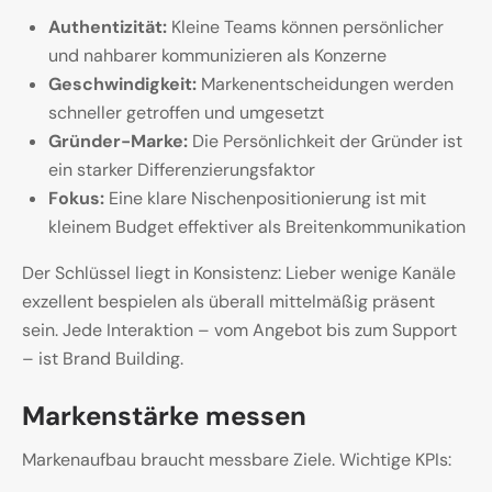
Authentizität:
Kleine Teams können persönlicher
und nahbarer kommunizieren als Konzerne
Geschwindigkeit:
Markenentscheidungen werden
schneller getroffen und umgesetzt
Gründer-Marke:
Die Persönlichkeit der Gründer ist
ein starker Differenzierungsfaktor
Fokus:
Eine klare Nischenpositionierung ist mit
kleinem Budget effektiver als Breitenkommunikation
Der Schlüssel liegt in Konsistenz: Lieber wenige Kanäle
exzellent bespielen als überall mittelmäßig präsent
sein. Jede Interaktion – vom Angebot bis zum Support
– ist Brand Building.
Markenstärke messen
Markenaufbau braucht messbare Ziele. Wichtige KPIs: