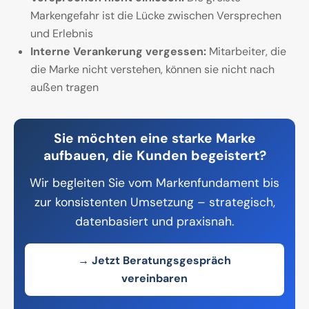
Markengefahr ist die Lücke zwischen Versprechen
und Erlebnis
Interne Verankerung vergessen:
Mitarbeiter, die
die Marke nicht verstehen, können sie nicht nach
außen tragen
Sie möchten eine starke Marke
aufbauen, die Kunden begeistert?
Wir begleiten Sie vom Markenfundament bis
zur konsistenten Umsetzung – strategisch,
datenbasiert und praxisnah.
→ Jetzt Beratungsgespräch
vereinbaren