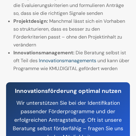
die Evaluierungskriterien und formulieren Anträge
so, dass sie die richtigen Signale senden
Projektdesign:
Manchmal lässt sich ein Vorhaben
so strukturieren, dass es besser zu den
Förderkriterien passt – ohne den Projektinhalt zu
verändern
Innovationsmanagement:
Die Beratung selbst ist
oft Teil des
Innovationsmanagements
und kann über
Programme wie KMU.DIGITAL gefördert werden
Innovationsförderung optimal nutzen
Wir unterstützen Sie bei der Identifikation
passender Förderprogramme und der
erfolgreichen Antragstellung. Oft ist unsere
Beratung selbst förderfähig – fragen Sie uns