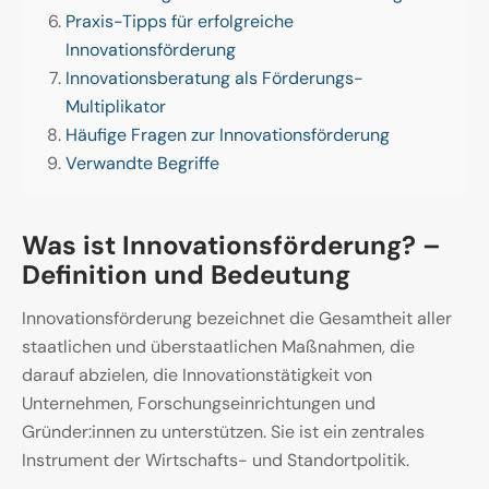
Praxis-Tipps für erfolgreiche
Innovationsförderung
Innovationsberatung als Förderungs-
Multiplikator
Häufige Fragen zur Innovationsförderung
Verwandte Begriffe
Was ist Innovationsförderung? –
Definition und Bedeutung
Innovationsförderung bezeichnet die Gesamtheit aller
staatlichen und überstaatlichen Maßnahmen, die
darauf abzielen, die Innovationstätigkeit von
Unternehmen, Forschungseinrichtungen und
Gründer:innen zu unterstützen. Sie ist ein zentrales
Instrument der Wirtschafts- und Standortpolitik.