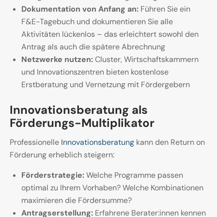
Dokumentation von Anfang an:
Führen Sie ein
F&E-Tagebuch und dokumentieren Sie alle
Aktivitäten lückenlos – das erleichtert sowohl den
Antrag als auch die spätere Abrechnung
Netzwerke nutzen:
Cluster, Wirtschaftskammern
und Innovationszentren bieten kostenlose
Erstberatung und Vernetzung mit Fördergebern
Innovationsberatung als
Förderungs-Multiplikator
Professionelle
Innovationsberatung
kann den Return on
Förderung erheblich steigern:
Förderstrategie:
Welche Programme passen
optimal zu Ihrem Vorhaben? Welche Kombinationen
maximieren die Fördersumme?
Antragserstellung:
Erfahrene Berater:innen kennen