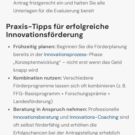
Antrag fristgerecht ein und halten Sie alle
Unterlagen für die Evaluierung bereit
Praxis-Tipps für erfolgreiche
Innovationsförderung
Frühzeitig planen:
Beginnen Sie die Förderplanung
bereits in der
Innovationsprozess
-Phase
„Konzeptentwicklung“ – nicht erst wenn das Geld
knapp wird
Kombination nutzen:
Verschiedene
Förderprogramme lassen sich oft kombinieren (z. B.
FFG-Basisprogramm + Forschungsprämie +
Landesförderung)
Beratung in Anspruch nehmen:
Professionelle
Innovationsberatung
und
Innovations-Coaching
sind
oft selbst förderfähig und erhöhen die
Erfolgschancen bei der Antragstellung erheblich