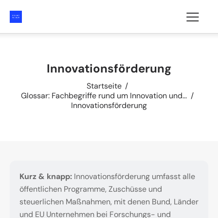
Innovationsförderung
Startseite
Glossar: Fachbegriffe rund um Innovation und...
Innovationsförderung
Kurz & knapp:
Innovationsförderung umfasst alle
öffentlichen Programme, Zuschüsse und
steuerlichen Maßnahmen, mit denen Bund, Länder
und EU Unternehmen bei Forschungs- und