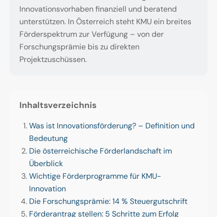
Innovationsvorhaben finanziell und beratend
unterstützen. In Österreich steht KMU ein breites
Förderspektrum zur Verfügung – von der
Forschungsprämie bis zu direkten
Projektzuschüssen.
Inhaltsverzeichnis
Was ist Innovationsförderung? – Definition und
Bedeutung
Die österreichische Förderlandschaft im
Überblick
Wichtige Förderprogramme für KMU-
Innovation
Die Forschungsprämie: 14 % Steuergutschrift
Förderantrag stellen: 5 Schritte zum Erfolg