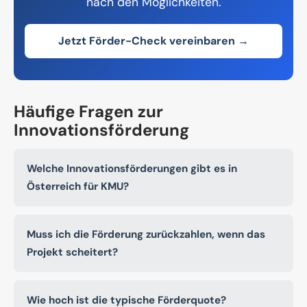
nach den Möglichkeiten.
Jetzt Förder-Check vereinbaren →
Häufige Fragen zur
Innovationsförderung
Welche Innovationsförderungen gibt es in
Österreich für KMU?
Muss ich die Förderung zurückzahlen, wenn das
Projekt scheitert?
Wie hoch ist die typische Förderquote?