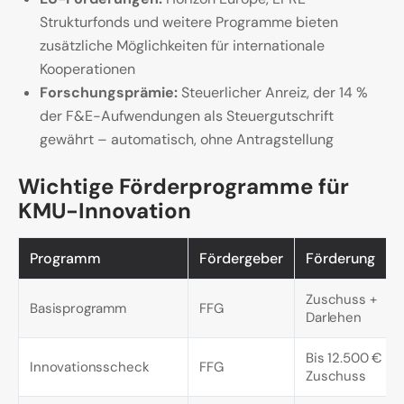
Strukturfonds und weitere Programme bieten
zusätzliche Möglichkeiten für internationale
Kooperationen
Forschungsprämie:
Steuerlicher Anreiz, der 14 %
der F&E-Aufwendungen als Steuergutschrift
gewährt – automatisch, ohne Antragstellung
Wichtige Förderprogramme für
KMU-Innovation
Programm
Fördergeber
Förderung
Zuschuss +
Basisprogramm
FFG
Darlehen
Bis 12.500 €
Innovationsscheck
FFG
Zuschuss