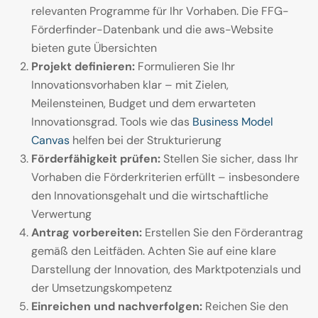
relevanten Programme für Ihr Vorhaben. Die FFG-
Förderfinder-Datenbank und die aws-Website
bieten gute Übersichten
Projekt definieren:
Formulieren Sie Ihr
Innovationsvorhaben klar – mit Zielen,
Meilensteinen, Budget und dem erwarteten
Innovationsgrad. Tools wie das
Business Model
Canvas
helfen bei der Strukturierung
Förderfähigkeit prüfen:
Stellen Sie sicher, dass Ihr
Vorhaben die Förderkriterien erfüllt – insbesondere
den Innovationsgehalt und die wirtschaftliche
Verwertung
Antrag vorbereiten:
Erstellen Sie den Förderantrag
gemäß den Leitfäden. Achten Sie auf eine klare
Darstellung der Innovation, des Marktpotenzials und
der Umsetzungskompetenz
Einreichen und nachverfolgen:
Reichen Sie den