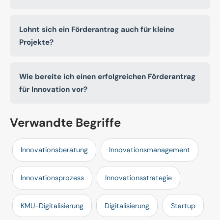
Lohnt sich ein Förderantrag auch für kleine
Projekte?
Wie bereite ich einen erfolgreichen Förderantrag
für Innovation vor?
Verwandte Begriffe
Innovationsberatung
Innovationsmanagement
Innovationsprozess
Innovationsstrategie
KMU-Digitalisierung
Digitalisierung
Startup