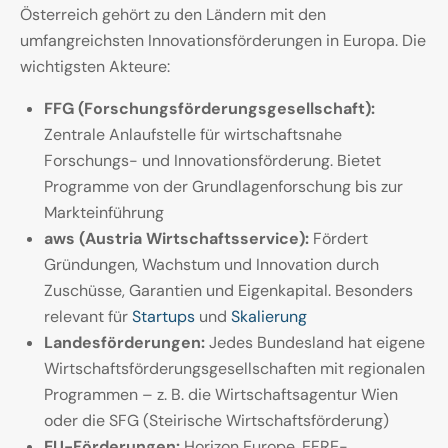
Österreich gehört zu den Ländern mit den
umfangreichsten Innovationsförderungen in Europa. Die
wichtigsten Akteure:
FFG (Forschungsförderungsgesellschaft):
Zentrale Anlaufstelle für wirtschaftsnahe
Forschungs- und Innovationsförderung. Bietet
Programme von der Grundlagenforschung bis zur
Markteinführung
aws (Austria Wirtschaftsservice):
Fördert
Gründungen, Wachstum und Innovation durch
Zuschüsse, Garantien und Eigenkapital. Besonders
relevant für
Startups
und
Skalierung
Landesförderungen:
Jedes Bundesland hat eigene
Wirtschaftsförderungsgesellschaften mit regionalen
Programmen – z. B. die Wirtschaftsagentur Wien
oder die SFG (Steirische Wirtschaftsförderung)
EU-Förderungen:
Horizon Europe, EFRE-