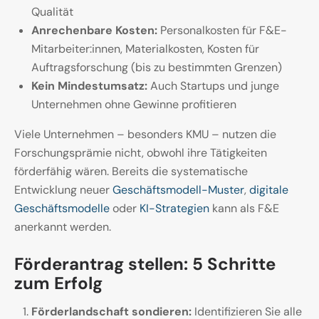
Qualität
Anrechenbare Kosten:
Personalkosten für F&E-
Mitarbeiter:innen, Materialkosten, Kosten für
Auftragsforschung (bis zu bestimmten Grenzen)
Kein Mindestumsatz:
Auch Startups und junge
Unternehmen ohne Gewinne profitieren
Viele Unternehmen – besonders KMU – nutzen die
Forschungsprämie nicht, obwohl ihre Tätigkeiten
förderfähig wären. Bereits die systematische
Entwicklung neuer
Geschäftsmodell-Muster
,
digitale
Geschäftsmodelle
oder
KI-Strategien
kann als F&E
anerkannt werden.
Förderantrag stellen: 5 Schritte
zum Erfolg
Förderlandschaft sondieren:
Identifizieren Sie alle