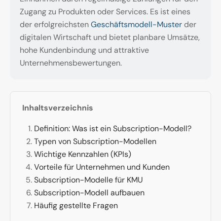
Zugang zu Produkten oder Services. Es ist eines
der erfolgreichsten
Geschäftsmodell-Muster
der
digitalen Wirtschaft und bietet planbare Umsätze,
hohe Kundenbindung und attraktive
Unternehmensbewertungen.
Inhaltsverzeichnis
Definition: Was ist ein Subscription-Modell?
Typen von Subscription-Modellen
Wichtige Kennzahlen (KPIs)
Vorteile für Unternehmen und Kunden
Subscription-Modelle für KMU
Subscription-Modell aufbauen
Häufig gestellte Fragen