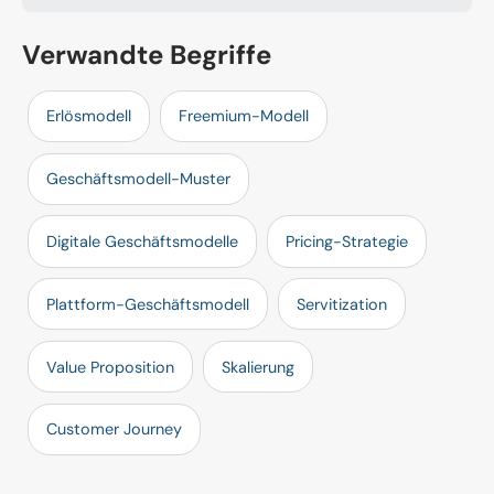
Verwandte Begriffe
Erlösmodell
Freemium-Modell
Geschäftsmodell-Muster
Digitale Geschäftsmodelle
Pricing-Strategie
Plattform-Geschäftsmodell
Servitization
Value Proposition
Skalierung
Customer Journey