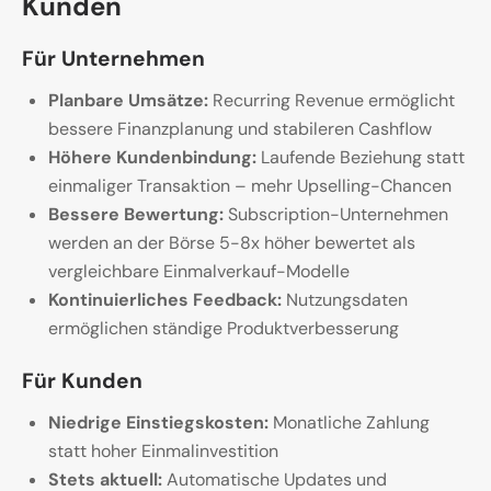
Kunden
Für Unternehmen
Planbare Umsätze:
Recurring Revenue ermöglicht
bessere Finanzplanung und stabileren Cashflow
Höhere Kundenbindung:
Laufende Beziehung statt
einmaliger Transaktion – mehr Upselling-Chancen
Bessere Bewertung:
Subscription-Unternehmen
werden an der Börse 5-8x höher bewertet als
vergleichbare Einmalverkauf-Modelle
Kontinuierliches Feedback:
Nutzungsdaten
ermöglichen ständige Produktverbesserung
Für Kunden
Niedrige Einstiegskosten:
Monatliche Zahlung
statt hoher Einmalinvestition
Stets aktuell:
Automatische Updates und