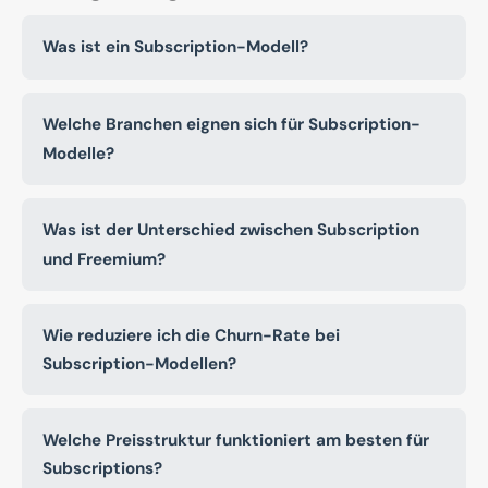
Was ist ein Subscription-Modell?
Welche Branchen eignen sich für Subscription-
Modelle?
Was ist der Unterschied zwischen Subscription
und Freemium?
Wie reduziere ich die Churn-Rate bei
Subscription-Modellen?
Welche Preisstruktur funktioniert am besten für
Subscriptions?