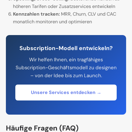
höheren Tarifen oder Zusatzservices entwickeln
Kennzahlen tracken:
MRR, Churn, CLV und CAC
monatlich monitoren und optimieren
Subscription-Modell entwickeln?
Wir helfen Ihnen, ein tragfähiges
Subscription-Geschäftsmodell zu designen
– von der Idee bis zum Launch.
Unsere Services entdecken →
Häufige Fragen (FAQ)