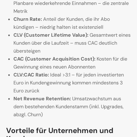
Planbare wiederkehrende Einnahmen – die zentrale
Metrik
Churn Rate:
Anteil der Kunden, die ihr Abo
kündigen – niedrig halten ist existenziell
CLV (Customer Lifetime Value):
Gesamtwert eines
Kunden über die Laufzeit – muss CAC deutlich
übersteigen
CAC (Customer Acquisition Cost):
Kosten für die
Gewinnung eines neuen Abonnenten
CLV:CAC Ratio:
Ideal >3:1 – für jeden investierten
Euro in Kundengewinnung kommen mindestens 3
Euro zurück
Net Revenue Retention:
Umsatzwachstum aus
dem bestehenden Kundenstamm (inkl. Upgrades,
abzgl. Churn)
Vorteile für Unternehmen und