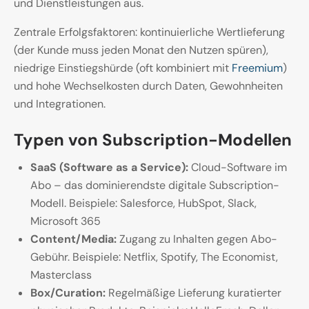
und Dienstleistungen aus.
Zentrale Erfolgsfaktoren: kontinuierliche Wertlieferung
(der Kunde muss jeden Monat den Nutzen spüren),
niedrige Einstiegshürde (oft kombiniert mit
Freemium
)
und hohe Wechselkosten durch Daten, Gewohnheiten
und Integrationen.
Typen von Subscription-Modellen
SaaS (Software as a Service):
Cloud-Software im
Abo – das dominierendste digitale Subscription-
Modell. Beispiele: Salesforce, HubSpot, Slack,
Microsoft 365
Content/Media:
Zugang zu Inhalten gegen Abo-
Gebühr. Beispiele: Netflix, Spotify, The Economist,
Masterclass
Box/Curation:
Regelmäßige Lieferung kuratierter