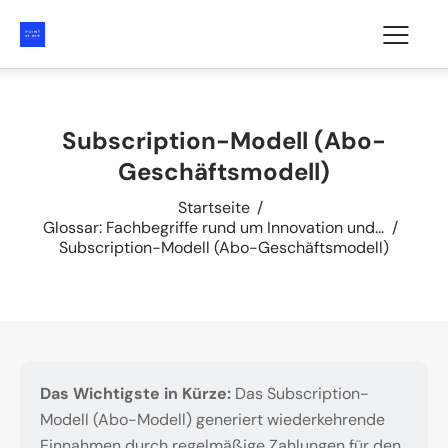
Subscription-Modell (Abo-
Geschäftsmodell)
Startseite
Glossar: Fachbegriffe rund um Innovation und...
Subscription-Modell (Abo-Geschäftsmodell)
Das Wichtigste in Kürze:
Das Subscription-
Modell (Abo-Modell) generiert wiederkehrende
Einnahmen durch regelmäßige Zahlungen für den