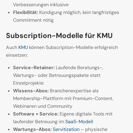
Verbesserungen inklusive
Flexibilität:
Kündigung möglich, kein langfristiges
Commitment nötig
Subscription-Modelle für KMU
Auch
KMU
können Subscription-Modelle erfolgreich
einsetzen:
Service-Retainer:
Laufende Beratungs-,
Wartungs- oder Betreuungspakete statt
Einzelprojekte
Wissens-Abos:
Branchenexpertise als
Membership-Plattform mit Premium-Content,
Webinaren und Community
Software + Service:
Eigene digitale Tools mit
laufender Betreuung im
SaaS-Modell
Wartungs-Abos:
Servitization
– physische