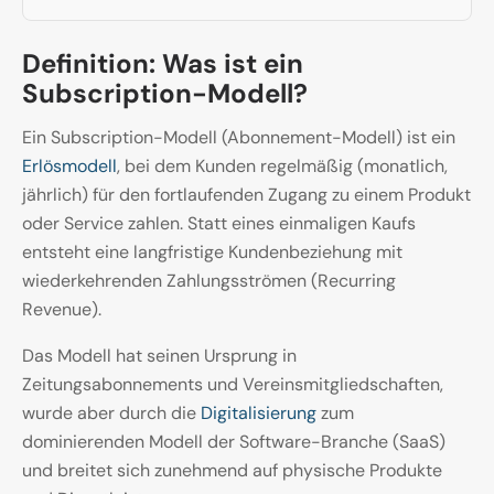
Definition: Was ist ein
Subscription-Modell?
Ein Subscription-Modell (Abonnement-Modell) ist ein
Erlösmodell
, bei dem Kunden regelmäßig (monatlich,
jährlich) für den fortlaufenden Zugang zu einem Produkt
oder Service zahlen. Statt eines einmaligen Kaufs
entsteht eine langfristige Kundenbeziehung mit
wiederkehrenden Zahlungsströmen (Recurring
Revenue).
Das Modell hat seinen Ursprung in
Zeitungsabonnements und Vereinsmitgliedschaften,
wurde aber durch die
Digitalisierung
zum
dominierenden Modell der Software-Branche (SaaS)
und breitet sich zunehmend auf physische Produkte