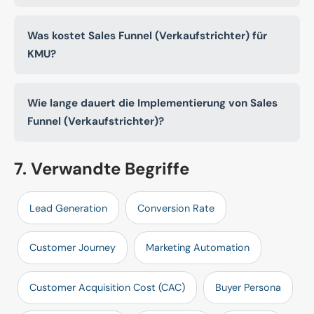
Was kostet Sales Funnel (Verkaufstrichter) für
KMU?
Wie lange dauert die Implementierung von Sales
Funnel (Verkaufstrichter)?
7. Verwandte Begriffe
Lead Generation
Conversion Rate
Customer Journey
Marketing Automation
Customer Acquisition Cost (CAC)
Buyer Persona