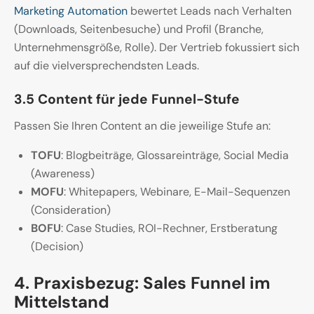
Marketing Automation
bewertet Leads nach Verhalten
(Downloads, Seitenbesuche) und Profil (Branche,
Unternehmensgröße, Rolle). Der Vertrieb fokussiert sich
auf die vielversprechendsten Leads.
3.5 Content für jede Funnel-Stufe
Passen Sie Ihren Content an die jeweilige Stufe an:
TOFU
: Blogbeiträge, Glossareinträge, Social Media
(Awareness)
MOFU
: Whitepapers, Webinare, E-Mail-Sequenzen
(Consideration)
BOFU
: Case Studies, ROI-Rechner, Erstberatung
(Decision)
4. Praxisbezug: Sales Funnel im
Mittelstand