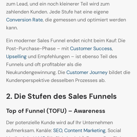
zum Lead, und ein noch kleinerer Teil wird zum
zahlenden Kunden. Jede Stufe hat eine eigene
Conversion Rate
, die gemessen und optimiert werden
kann.
Ein moderner Sales Funnel endet nicht beim Kauf: Die
Post-Purchase-Phase – mit
Customer Success
,
Upselling
und Empfehlungen – ist ebenso Teil des
Funnels und oft profitabler als die
Neukundengewinnung. Die
Customer Journey
bildet die
Kundenperspektive desselben Prozesses ab.
2. Die Stufen des Sales Funnels
Top of Funnel (TOFU) – Awareness
Der potenzielle Kunde wird auf Ihr Unternehmen
aufmerksam. Kanäle:
SEO
,
Content Marketing
, Social