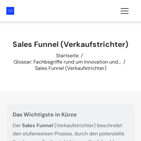
Sales Funnel (Verkaufstrichter)
Startseite
Glossar: Fachbegriffe rund um Innovation und...
Sales Funnel (Verkaufstrichter)
Das Wichtigste in Kürze
Der
Sales Funnel
(Verkaufstrichter) beschreibt
den stufenweisen Prozess, durch den potenzielle