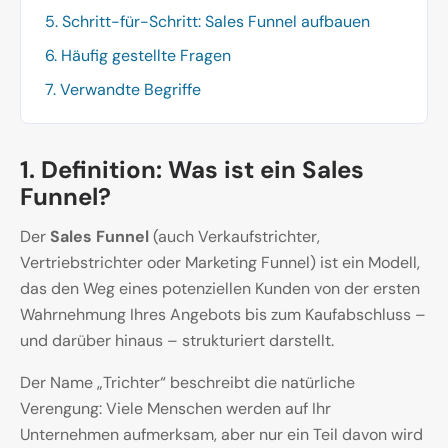
5. Schritt-für-Schritt: Sales Funnel aufbauen
6. Häufig gestellte Fragen
7. Verwandte Begriffe
1. Definition: Was ist ein Sales
Funnel?
Der
Sales Funnel
(auch Verkaufstrichter,
Vertriebstrichter oder Marketing Funnel) ist ein Modell,
das den Weg eines potenziellen Kunden von der ersten
Wahrnehmung Ihres Angebots bis zum Kaufabschluss –
und darüber hinaus – strukturiert darstellt.
Der Name „Trichter“ beschreibt die natürliche
Verengung: Viele Menschen werden auf Ihr
Unternehmen aufmerksam, aber nur ein Teil davon wird