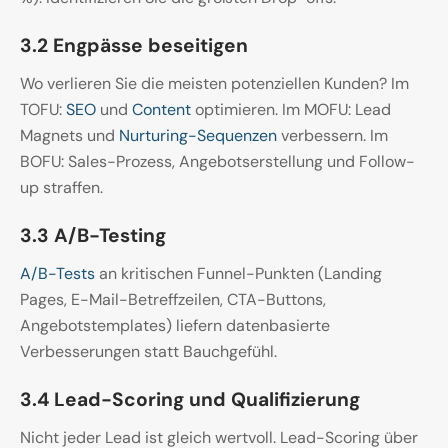
3.2 Engpässe beseitigen
Wo verlieren Sie die meisten potenziellen Kunden? Im
TOFU:
SEO
und
Content
optimieren. Im MOFU: Lead
Magnets und
Nurturing-Sequenzen
verbessern. Im
BOFU: Sales-Prozess, Angebotserstellung und Follow-
up straffen.
3.3 A/B-Testing
A/B-Tests
an kritischen Funnel-Punkten (Landing
Pages, E-Mail-Betreffzeilen, CTA-Buttons,
Angebotstemplates) liefern datenbasierte
Verbesserungen statt Bauchgefühl.
3.4 Lead-Scoring und Qualifizierung
Nicht jeder Lead ist gleich wertvoll. Lead-Scoring über