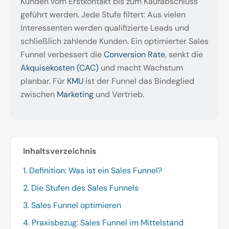
Kunden vom Erstkontakt bis zum Kaufabschluss
geführt werden. Jede Stufe filtert: Aus vielen
Interessenten werden qualifizierte Leads und
schließlich zahlende Kunden. Ein optimierter Sales
Funnel verbessert die
Conversion Rate
, senkt die
Akquisekosten (CAC)
und macht Wachstum
planbar. Für
KMU
ist der Funnel das Bindeglied
zwischen
Marketing
und Vertrieb.
Inhaltsverzeichnis
1. Definition: Was ist ein Sales Funnel?
2. Die Stufen des Sales Funnels
3. Sales Funnel optimieren
4. Praxisbezug: Sales Funnel im Mittelstand