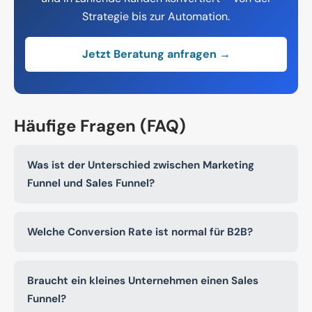
Strategie bis zur Automation.
Jetzt Beratung anfragen →
Häufige Fragen (FAQ)
Was ist der Unterschied zwischen Marketing
Funnel und Sales Funnel?
Welche Conversion Rate ist normal für B2B?
Braucht ein kleines Unternehmen einen Sales
Funnel?