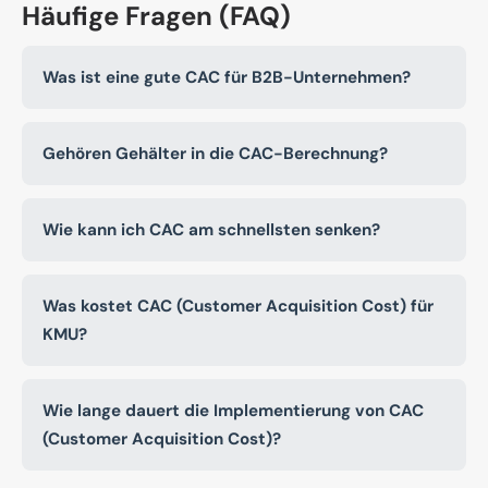
Häufige Fragen (FAQ)
Was ist eine gute CAC für B2B-Unternehmen?
Gehören Gehälter in die CAC-Berechnung?
Wie kann ich CAC am schnellsten senken?
Was kostet CAC (Customer Acquisition Cost) für
KMU?
Wie lange dauert die Implementierung von CAC
(Customer Acquisition Cost)?