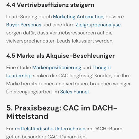
4.4 Vertriebseffizienz steigern
Lead-Scoring durch
Marketing Automation
, bessere
Buyer Personas
und eine klare
Zielgruppenanalyse
sorgen dafür, dass Vertriebsressourcen auf die
vielversprechendsten Leads fokussiert werden.
4.5 Marke als Akquise-Beschleuniger
Eine starke
Markenpositionierung
und
Thought
Leadership
senken die CAC langfristig: Kunden, die Ihre
Marke bereits kennen und vertrauen, brauchen weniger
Überzeugungsarbeit im
Sales Funnel
.
5. Praxisbezug: CAC im DACH-
Mittelstand
Für
mittelständische Unternehmen
im DACH-Raum
gelten besondere CAC-Dynamiken: