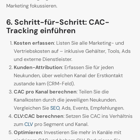
Marketing fokussieren.
6. Schritt-für-Schritt: CAC-
Tracking einführen
Kosten erfassen
: Listen Sie alle Marketing- und
Vertriebskosten auf – inklusive Gehälter, Tools, Ads
und externe Dienstleister.
Kunden-Attribution
: Erfassen Sie für jeden
Neukunden, über welchen Kanal der Erstkontakt
zustande kam (CRM-Feld).
CAC pro Kanal berechnen
: Teilen Sie die
Kanalkosten durch die jeweiligen Neukunden.
Vergleichen Sie
SEO
, Ads, Events, Empfehlungen.
CLV:CAC berechnen
: Setzen Sie CAC ins Verhältnis
zum
CLV
pro Segment und Kanal.
Optimieren
: Investieren Sie mehr in Kanäle mit