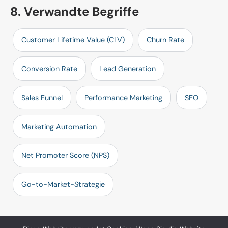
8. Verwandte Begriffe
Customer Lifetime Value (CLV)
Churn Rate
Conversion Rate
Lead Generation
Sales Funnel
Performance Marketing
SEO
Marketing Automation
Net Promoter Score (NPS)
Go-to-Market-Strategie