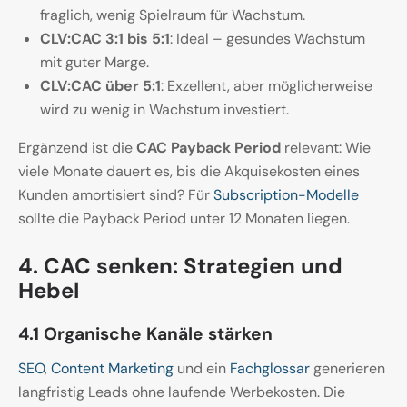
fraglich, wenig Spielraum für Wachstum.
CLV:CAC 3:1 bis 5:1
: Ideal – gesundes Wachstum
mit guter Marge.
CLV:CAC über 5:1
: Exzellent, aber möglicherweise
wird zu wenig in Wachstum investiert.
Ergänzend ist die
CAC Payback Period
relevant: Wie
viele Monate dauert es, bis die Akquisekosten eines
Kunden amortisiert sind? Für
Subscription-Modelle
sollte die Payback Period unter 12 Monaten liegen.
4. CAC senken: Strategien und
Hebel
4.1 Organische Kanäle stärken
SEO
,
Content Marketing
und ein
Fachglossar
generieren
langfristig Leads ohne laufende Werbekosten. Die