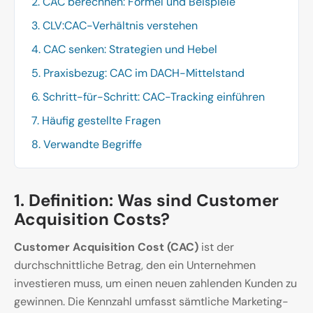
2. CAC berechnen: Formel und Beispiele
3. CLV:CAC-Verhältnis verstehen
4. CAC senken: Strategien und Hebel
5. Praxisbezug: CAC im DACH-Mittelstand
6. Schritt-für-Schritt: CAC-Tracking einführen
7. Häufig gestellte Fragen
8. Verwandte Begriffe
1. Definition: Was sind Customer
Acquisition Costs?
Customer Acquisition Cost (CAC)
ist der
durchschnittliche Betrag, den ein Unternehmen
investieren muss, um einen neuen zahlenden Kunden zu
gewinnen. Die Kennzahl umfasst sämtliche Marketing-