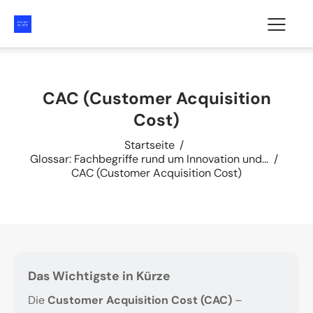
CAC (Customer Acquisition
Cost)
Startseite
Glossar: Fachbegriffe rund um Innovation und...
CAC (Customer Acquisition Cost)
Das Wichtigste in Kürze
Die
Customer Acquisition Cost (CAC)
–