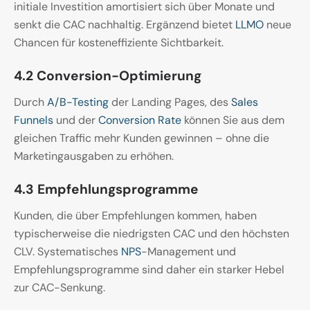
initiale Investition amortisiert sich über Monate und
senkt die CAC nachhaltig. Ergänzend bietet
LLMO
neue
Chancen für kosteneffiziente Sichtbarkeit.
4.2 Conversion-Optimierung
Durch
A/B-Testing
der Landing Pages, des
Sales
Funnels
und der
Conversion Rate
können Sie aus dem
gleichen Traffic mehr Kunden gewinnen – ohne die
Marketingausgaben zu erhöhen.
4.3 Empfehlungsprogramme
Kunden, die über Empfehlungen kommen, haben
typischerweise die niedrigsten CAC und den höchsten
CLV. Systematisches
NPS
-Management und
Empfehlungsprogramme sind daher ein starker Hebel
zur CAC-Senkung.