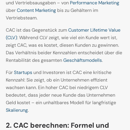
und Vertriebsausgaben – von
Performance Marketing
über
Content Marketing
bis zu Gehältern im
Vertriebsteam.
CAC ist das Gegenstück zum
Customer Lifetime Value
(CLV)
: Während CLV zeigt, wie viel ein Kunde wert ist,
zeigt CAC, was es kostet, diesen Kunden zu gewinnen.
Das Verhältnis beider Kennzahlen entscheidet über die
Rentabilität des gesamten
Geschäftsmodells
.
Für
Startups
und Investoren ist CAC eine kritische
Kennzahl: Sie zeigt, ob ein Unternehmen effizient
wachsen kann. Ein hoher CAC bei niedrigem CLV
bedeutet, dass jeder neue Kunde das Unternehmen
Geld kostet – ein unhaltbares Modell für langfristige
Skalierung
.
2. CAC berechnen: Formel und