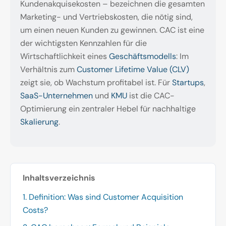
Kundenakquisekosten – bezeichnen die gesamten
Marketing- und Vertriebskosten, die nötig sind,
um einen neuen Kunden zu gewinnen. CAC ist eine
der wichtigsten Kennzahlen für die
Wirtschaftlichkeit eines
Geschäftsmodells
: Im
Verhältnis zum
Customer Lifetime Value (CLV)
zeigt sie, ob Wachstum profitabel ist. Für
Startups
,
SaaS-Unternehmen
und
KMU
ist die CAC-
Optimierung ein zentraler Hebel für nachhaltige
Skalierung
.
Inhaltsverzeichnis
1. Definition: Was sind Customer Acquisition
Costs?