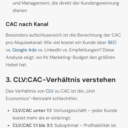
und Management, die direkt der Kundengewinnung
dienen
CAC nach Kanal
Besonders aufschlussreich ist die Berechnung der CAC
pro Akquisekanal: Wie viel kostet ein Kunde über
SEO
vs.
Google Ads
vs. LinkedIn vs. Empfehlungen? Diese
Analyse zeigt, wo Ihr Marketing-Budget den größten
Hebel hat.
3. CLV:CAC-Verhältnis verstehen
Das Verhältnis von
CLV
zu CAC ist die „Unit
Economics“-Kennzahl schlechthin:
CLV:CAC unter 1:1
: Verlustgeschäft – jeder Kunde
kostet mehr als er einbringt.
CLV:CAC 1:1 bis 3:1
: Suboptimal – Profitabilität ist