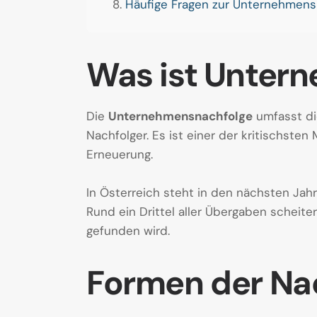
Häufige Fragen zur Unternehmens
Was ist Unter
Die
Unternehmensnachfolge
umfasst di
Nachfolger. Es ist einer der kritischst
Erneuerung.
In Österreich steht in den nächsten Ja
Rund ein Drittel aller Übergaben scheite
gefunden wird.
Formen der Na