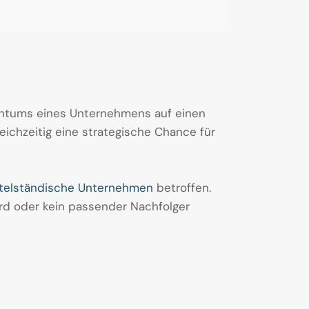
entums eines Unternehmens auf einen
ichzeitig eine strategische Chance für
telständische Unternehmen
betroffen.
wird oder kein passender Nachfolger