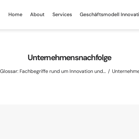
Home
About
Services
Geschäftsmodell Innovat
Unternehmensnachfolge
Glossar: Fachbegriffe rund um Innovation und...
Unternehme