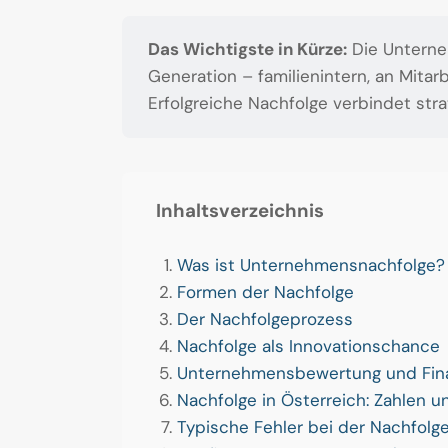
Das Wichtigste in Kürze:
Die Unterne
Generation – familienintern, an Mitar
Erfolgreiche Nachfolge verbindet st
Inhaltsverzeichnis
Was ist Unternehmensnachfolge?
Formen der Nachfolge
Der Nachfolgeprozess
Nachfolge als Innovationschance
Unternehmensbewertung und Fin
Nachfolge in Österreich: Zahlen 
Typische Fehler bei der Nachfolg