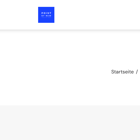
Startseite