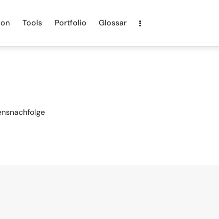
ion
Tools
Portfolio
Glossar
nsnachfolge