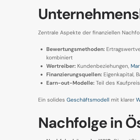
Unternehmensb
Zentrale Aspekte der finanziellen Nachfo
Bewertungsmethoden:
Ertragswertve
kombiniert
Wertreiber:
Kundenbeziehungen,
Mar
Finanzierungsquellen:
Eigenkapital, B
Earn-out-Modelle:
Teil des Kaufpreis
Ein solides
Geschäftsmodell
mit klarer
W
Nachfolge in Ö